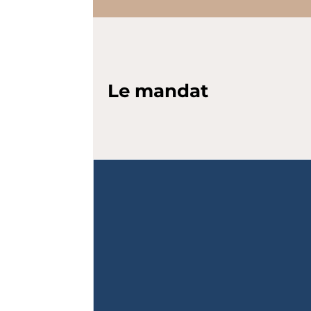
Le mandat