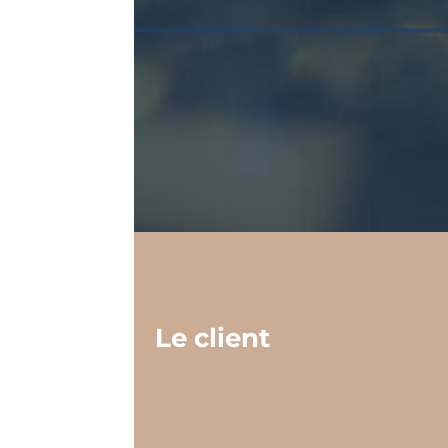
Le client