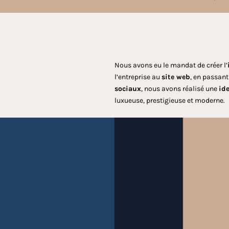
Nous avons eu le mandat de créer l’
l’entreprise au
site web
, en passant
sociaux
, nous avons réalisé une
id
luxueuse, prestigieuse et moderne.