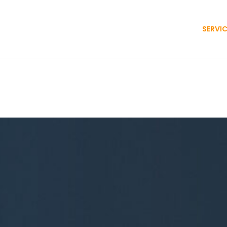
SERVI