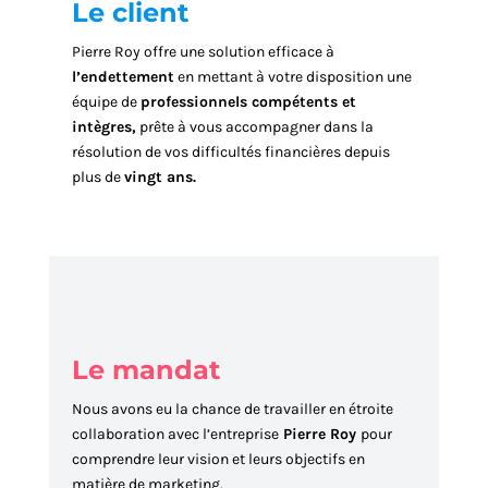
Le client
Pierre Roy offre une solution efficace à
l’endettement
en mettant à votre disposition une
équipe de
professionnels compétents et
intègres,
prête à vous accompagner dans la
résolution de vos difficultés financières depuis
plus de
vingt ans.
Le mandat
Nous avons eu la chance de travailler en étroite
collaboration avec l’entreprise
Pierre Roy
pour
comprendre leur vision et leurs objectifs en
matière de marketing.