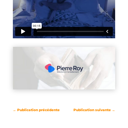
←
Publication précédente
Publication suivante
→