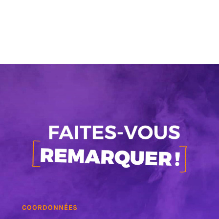
COORDONNÉES