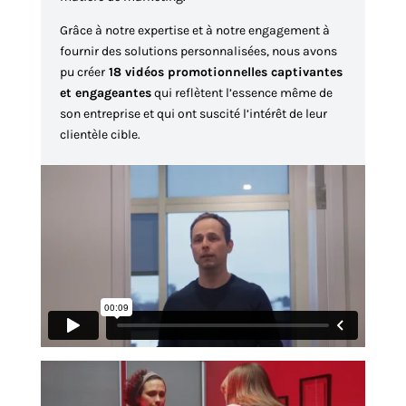
Grâce à notre expertise et à notre engagement à
fournir des solutions personnalisées, nous avons
pu créer
18 vidéos promotionnelles captivantes
et engageantes
qui reflètent l’essence même de
son entreprise et qui ont suscité l’intérêt de leur
clientèle cible.