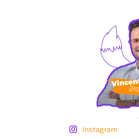
Instagram
