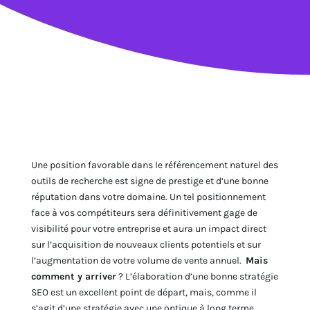
Une position favorable dans le référencement naturel des
outils de recherche est signe de prestige et d’une bonne
réputation dans votre domaine. Un tel positionnement
face à vos compétiteurs sera définitivement gage de
visibilité pour votre entreprise et aura un impact direct
sur l’acquisition de nouveaux clients potentiels et sur
l’augmentation de votre volume de vente annuel.
Mais
comment y arriver
? L’élaboration d’une bonne stratégie
SEO est un excellent point de départ, mais, comme il
s’agit d’une stratégie avec une optique à long terme,