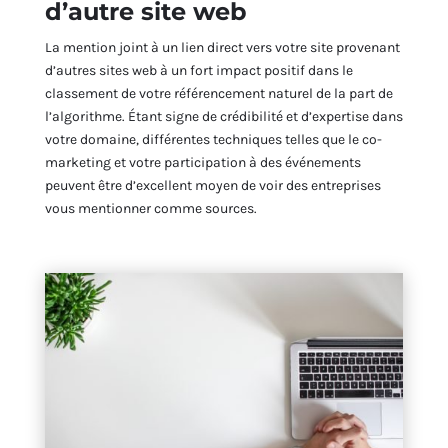
d’autre site web
La mention joint à un lien direct vers votre site provenant
d’autres sites web à un fort impact positif dans le
classement de votre référencement naturel de la part de
l’algorithme. Étant signe de crédibilité et d’expertise dans
votre domaine, différentes techniques telles que le co-
marketing et votre participation à des événements
peuvent être d’excellent moyen de voir des entreprises
vous mentionner comme sources.