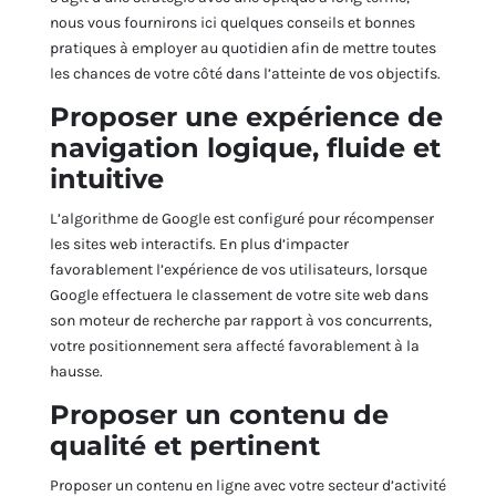
nous vous fournirons ici quelques conseils et bonnes
pratiques à employer au quotidien afin de mettre toutes
les chances de votre côté dans l’atteinte de vos objectifs.
Proposer une expérience de
navigation logique, fluide et
intuitive
L’algorithme de Google est configuré pour récompenser
les sites web interactifs. En plus d’impacter
favorablement l’expérience de vos utilisateurs, lorsque
Google effectuera le classement de votre site web dans
son moteur de recherche par rapport à vos concurrents,
votre positionnement sera affecté favorablement à la
hausse.
Proposer un contenu de
qualité et pertinent
Proposer un contenu en ligne avec votre secteur d’activité