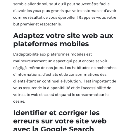
semble aller de soi, sauf qu’il peut souvent être facile
d’avoir les yeux plus grands que votre estomac et d’avoir
comme résultat de vous éparpiller ! Rappelez-vous votre
but premier et respecter le.
Adaptez votre site web aux
plateformes mobiles
L’adaptabilité aux plateformes mobiles est
malheureusement un aspect qui peut encore se voir
négligé, même de nos jours. Les habitudes de recherches
d’informations, d’achats et de consommations des
clients étant en continuelle évolution, il est important de
vous assurer de la disponibilité et de l’accessibilité de
votre site web et ce, où et quand le consommateur le
désire.
Identifier et corriger les
erreurs sur votre site web
avec la Google Search