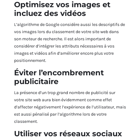
Optimisez vos images et
incluez des vidéos
L’algorithme de Google considère aussi les descriptifs de
vos images lors du classement de votre site web dans
son moteur de recherche. Il est alors important de
considérer d’intégrer les attributs nécessaires à vos
images et vidéos afin d’améliorer encore plus votre
positionnement.
Éviter l’encombrement
publicitaire
La présence d’un trop grand nombre de publicité sur
votre site web aura bien évidemment comme effet
d’affecter négativement l’expérience de l’utilisateur, mais
est aussi pénalisé par l’algorithme lors de votre
classement.
Utiliser vos réseaux sociaux