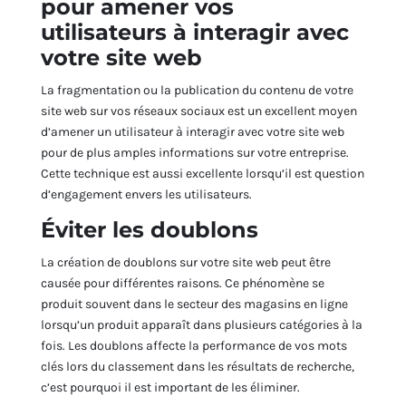
pour amener vos
utilisateurs à interagir avec
votre site web
La fragmentation ou la publication du contenu de votre
site web sur vos réseaux sociaux est un excellent moyen
d’amener un utilisateur à interagir avec votre site web
pour de plus amples informations sur votre entreprise.
Cette technique est aussi excellente lorsqu’il est question
d’engagement envers les utilisateurs.
Éviter les doublons
La création de doublons sur votre site web peut être
causée pour différentes raisons. Ce phénomène se
produit souvent dans le secteur des magasins en ligne
lorsqu’un produit apparaît dans plusieurs catégories à la
fois. Les doublons affecte la performance de vos mots
clés lors du classement dans les résultats de recherche,
c’est pourquoi il est important de les éliminer.