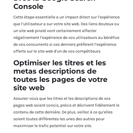
Console
Cette étape essentielle a un impact direct sur l’expérience
que l’utilisateur a sur votre site web. Des liens douteux ou
un site web piraté vont certainement affecter
négativement l’expérience de vos utilisateurs au bénéfice
de vos concurrents si ces derniers préfèrent l’expérience
offerte sur le site web d’un de vos compétiteurs.
Optimiser les titres et les
metas descriptions de
toutes les pages de votre
site web
Assurez-vous que les titres et les descriptions de vos
pages web soient concis, précis et décrivent fidèlement le
contenu de cette dernière. De plus, veillez à ce qu’elles
soient toutes différentes les unes des autres pour
maximiser le trafic potentiel sur votre site.