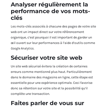
Analyser régulièrement la
performance de vos mots-
clés
Les mots-clés associés à chacune des pages de votre site
web ont un impact direct sur votre référencement
organique, c’est pourquoi il est important de garder un
œil ouvert sur leur performances à l’aide d’outils comme
Google Analytics
.
Sécuriser votre site web
Un site web sécurisé évitera la création de certaines
erreurs comme mentionné plus haut. Particulièrement
dans le domaine des magasins en ligne, cette étape est
essentielle pour une expérience optimale. Ceci favorise
donc sa rétention sur votre site et la possibilité qu’il
complète une transaction.
Faites parler de vous sur