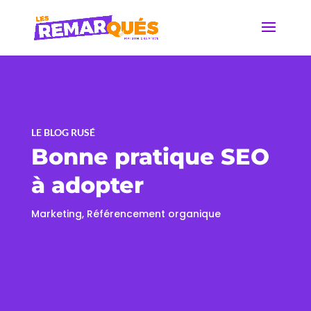
LE BLOG RUSÉ
Bonne pratique SEO
à adopter
Marketing
,
Référencement organique