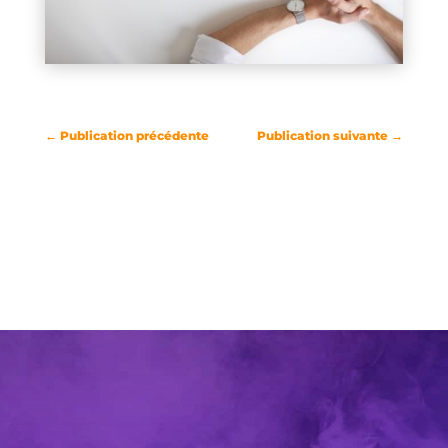
←
Publication précédente
Publication suivante
→