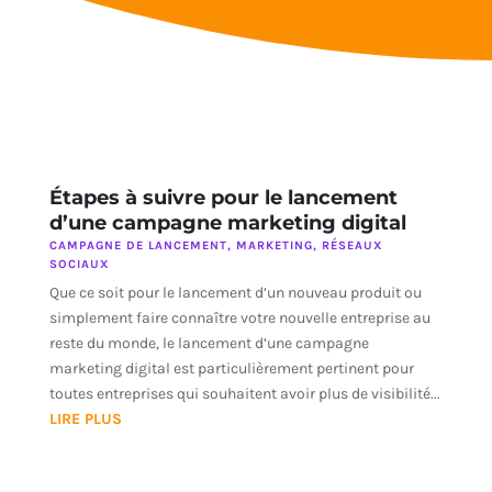
Étapes à suivre pour le lancement
d’une campagne marketing digital
CAMPAGNE DE LANCEMENT
,
MARKETING
,
RÉSEAUX
SOCIAUX
Que ce soit pour le lancement d’un nouveau produit ou
simplement faire connaître votre nouvelle entreprise au
reste du monde, le lancement d’une campagne
marketing digital est particulièrement pertinent pour
toutes entreprises qui souhaitent avoir plus de visibilité...
LIRE PLUS