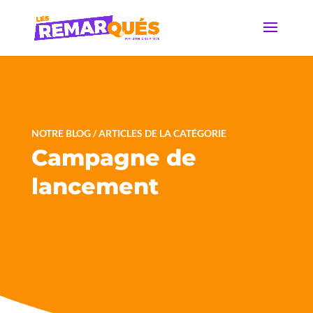
NOTRE BLOG / ARTICLES DE LA CATÉGORIE
Campagne de
lancement