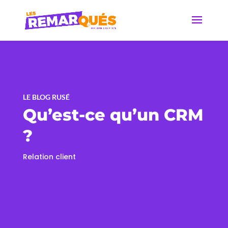
LE BLOG RUSÉ
Qu’est-ce qu’un CRM
?
Relation client