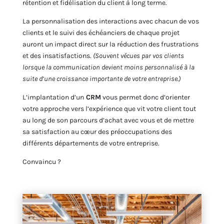
rétention et fidélisation du client à long terme.
La personnalisation des interactions avec chacun de vos
clients et le suivi des échéanciers de chaque projet
auront un impact direct sur la réduction des frustrations
et des insatisfactions.
(Souvent vécues par vos clients
lorsque la communication devient moins personnalisé à la
suite d’une croissance importante de votre entreprise.)
L’implantation d’un
CRM
vous permet donc d’orienter
votre approche vers l’expérience que vit votre client tout
au long de son parcours d’achat avec vous et de mettre
sa satisfaction au cœur des préoccupations des
différents départements de votre entreprise.
Convaincu ?