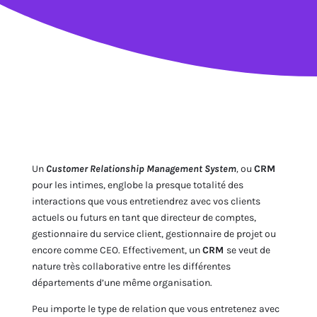
Un
Customer Relationship Management System
,
ou
CRM
pour les intimes, englobe la presque totalité des
interactions que vous entretiendrez avec vos clients
actuels ou futurs en tant que directeur de comptes,
gestionnaire du service client, gestionnaire de projet ou
encore comme CEO. Effectivement, un
CRM
se veut de
nature très collaborative entre les différentes
départements d’une même organisation.
Peu importe le type de relation que vous entretenez avec