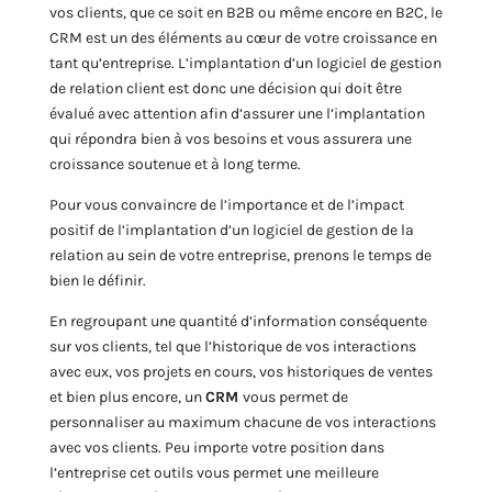
vos clients, que ce soit en B2B ou même encore en B2C, le
CRM est un des éléments au cœur de votre croissance en
tant qu’entreprise. L’implantation d’un logiciel de gestion
de relation client est donc une décision qui doit être
évalué avec attention afin d’assurer une l’implantation
qui répondra bien à vos besoins et vous assurera une
croissance soutenue et à long terme.
Pour vous convaincre de l’importance et de l’impact
positif de l’implantation d’un logiciel de gestion de la
relation au sein de votre entreprise, prenons le temps de
bien le définir.
En regroupant une quantité d’information conséquente
sur vos clients, tel que l’historique de vos interactions
avec eux, vos projets en cours, vos historiques de ventes
et bien plus encore, un
CRM
vous permet de
personnaliser au maximum chacune de vos interactions
avec vos clients. Peu importe votre position dans
l’entreprise cet outils vous permet une meilleure