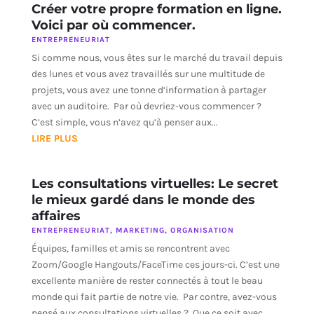
Créer votre propre formation en ligne.
Voici par où commencer.
ENTREPRENEURIAT
Si comme nous, vous êtes sur le marché du travail depuis
des lunes et vous avez travaillés sur une multitude de
projets, vous avez une tonne d’information à partager
avec un auditoire. Par où devriez-vous commencer ?
C’est simple, vous n’avez qu’à penser aux...
LIRE PLUS
Les consultations virtuelles: Le secret
le mieux gardé dans le monde des
affaires
ENTREPRENEURIAT
,
MARKETING
,
ORGANISATION
Équipes, familles et amis se rencontrent avec
Zoom/Google Hangouts/FaceTime ces jours-ci. C’est une
excellente manière de rester connectés à tout le beau
monde qui fait partie de notre vie. Par contre, avez-vous
pensé aux consultations virtuelles ? Que ce soit avec...