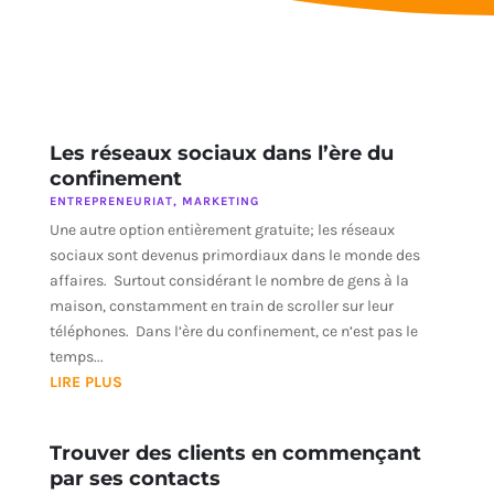
Les réseaux sociaux dans l’ère du
confinement
ENTREPRENEURIAT
,
MARKETING
Une autre option entièrement gratuite; les réseaux
sociaux sont devenus primordiaux dans le monde des
affaires. Surtout considérant le nombre de gens à la
maison, constamment en train de scroller sur leur
téléphones. Dans l’ère du confinement, ce n’est pas le
temps...
LIRE PLUS
Trouver des clients en commençant
par ses contacts