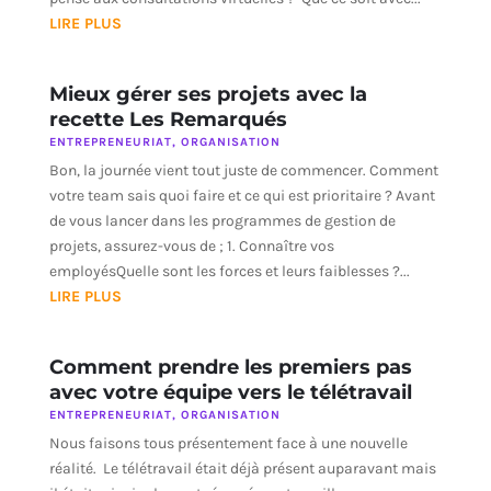
LIRE PLUS
Mieux gérer ses projets avec la
recette Les Remarqués
ENTREPRENEURIAT
,
ORGANISATION
Bon, la journée vient tout juste de commencer. Comment
votre team sais quoi faire et ce qui est prioritaire ? Avant
de vous lancer dans les programmes de gestion de
projets, assurez-vous de ; 1. Connaître vos
employésQuelle sont les forces et leurs faiblesses ?...
LIRE PLUS
Comment prendre les premiers pas
avec votre équipe vers le télétravail
ENTREPRENEURIAT
,
ORGANISATION
Nous faisons tous présentement face à une nouvelle
réalité. Le télétravail était déjà présent auparavant mais