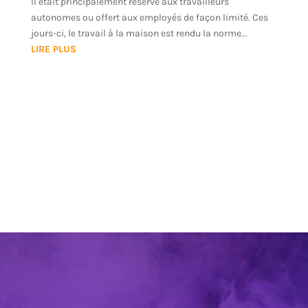
il était principalement réservé aux travailleurs
autonomes ou offert aux employés de façon limité. Ces
jours-ci, le travail à la maison est rendu la norme...
LIRE PLUS