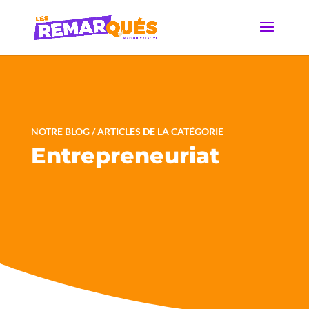
NOTRE BLOG / ARTICLES DE LA CATÉGORIE
Entrepreneuriat