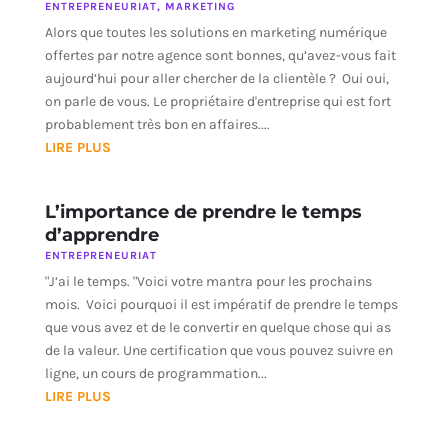
ENTREPRENEURIAT
,
MARKETING
Alors que toutes les solutions en marketing numérique
offertes par notre agence sont bonnes, qu’avez-vous fait
aujourd’hui pour aller chercher de la clientèle ? Oui oui,
on parle de vous. Le propriétaire d'entreprise qui est fort
probablement très bon en affaires....
LIRE PLUS
L’importance de prendre le temps
d’apprendre
ENTREPRENEURIAT
"J’ai le temps. "Voici votre mantra pour les prochains
mois. Voici pourquoi il est impératif de prendre le temps
que vous avez et de le convertir en quelque chose qui as
de la valeur. Une certification que vous pouvez suivre en
ligne, un cours de programmation...
LIRE PLUS