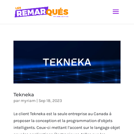
Tekneka
par
myriam
|
Sep 18, 2023
Le client Tekneka est la seule entreprise au Canada à
proposer la conception et la programmation d’objets
intelligents. Ceux-ci mettant l’accent sur le langage objet