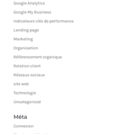
Google Analytics
Google My Business
Indicateurs clés de performance
Landing page
Marketing
Organisation
Référencement organique
Relation client
Réseaux sociaux
site web
Technologie
Uncategorized
Méta
Connexion