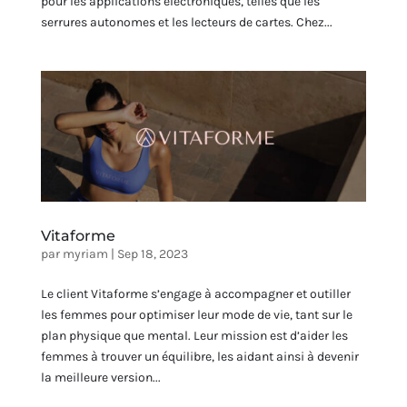
pour les applications électroniques, telles que les
serrures autonomes et les lecteurs de cartes. Chez...
Vitaforme
par
myriam
|
Sep 18, 2023
Le client Vitaforme s’engage à accompagner et outiller
les femmes pour optimiser leur mode de vie, tant sur le
plan physique que mental. Leur mission est d’aider les
femmes à trouver un équilibre, les aidant ainsi à devenir
la meilleure version...