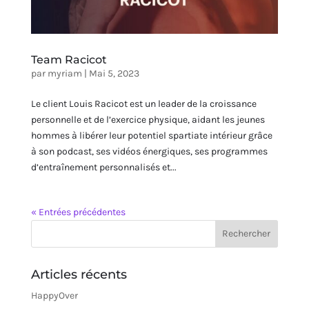
Team Racicot
par
myriam
|
Mai 5, 2023
Le client Louis Racicot est un leader de la croissance
personnelle et de l’exercice physique, aidant les jeunes
hommes à libérer leur potentiel spartiate intérieur grâce
à son podcast, ses vidéos énergiques, ses programmes
d’entraînement personnalisés et...
« Entrées précédentes
Articles récents
HappyOver