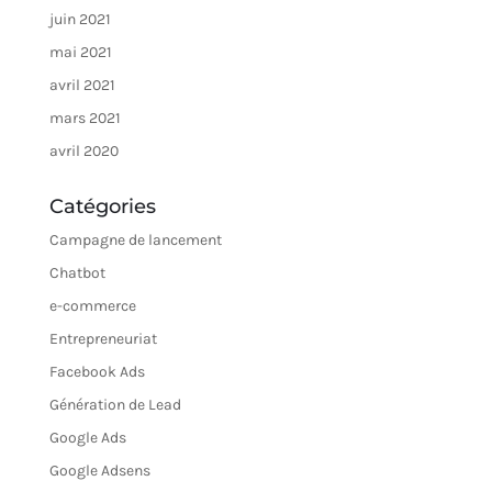
juin 2021
mai 2021
avril 2021
mars 2021
avril 2020
Catégories
Campagne de lancement
Chatbot
e-commerce
Entrepreneuriat
Facebook Ads
Génération de Lead
Google Ads
Google Adsens