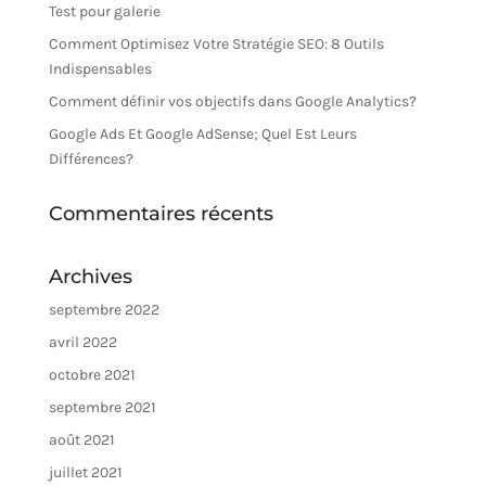
Test pour galerie
Comment Optimisez Votre Stratégie SEO: 8 Outils
Indispensables
Comment définir vos objectifs dans Google Analytics?
Google Ads Et Google AdSense; Quel Est Leurs
Différences?
Commentaires récents
Archives
septembre 2022
avril 2022
octobre 2021
septembre 2021
août 2021
juillet 2021