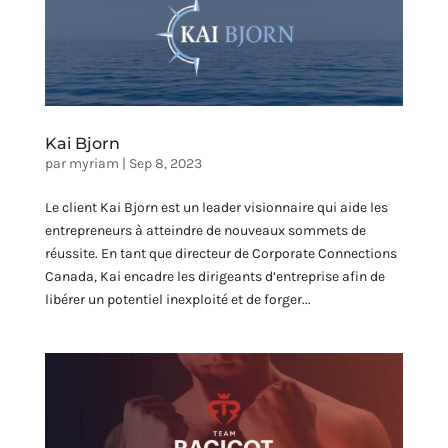
Kai Bjorn
par
myriam
|
Sep 8, 2023
Le client Kai Bjorn est un leader visionnaire qui aide les
entrepreneurs à atteindre de nouveaux sommets de
réussite. En tant que directeur de Corporate Connections
Canada, Kai encadre les dirigeants d’entreprise afin de
libérer un potentiel inexploité et de forger...