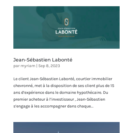
Jean-Sébastien Labonté
par
myriam
|
Sep 8, 2023
Le client Jean-Sébastien Labonté, courtier immobilier
chevronné, met à la disposition de ses client plus de 15
ans d’expérience dans le domaine hypothécaire. Du
premier acheteur à l’investisseur , Jean-Sébastien
s’engage à les accompagner dans chaque...