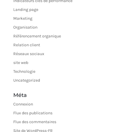
Indicateurs clés de performance
Landing page
Marketing
Organisation
Référencement organique
Relation client
Réseaux sociaux
site web
Technologie
Uncategorized
Méta
Connexion
Flux des publications
Flux des commentaires
Site de WordPress-FR