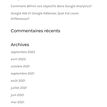
Comment définir vos objectifs dans Google Analytics?
Google Ads Et Google AdSense; Quel Est Leurs
Différences?
Commentaires récents
Archives
septembre 2022
avril 2022
octobre 2021
septembre 2021
août 2021
juillet 2021
juin 2021
mai 2021