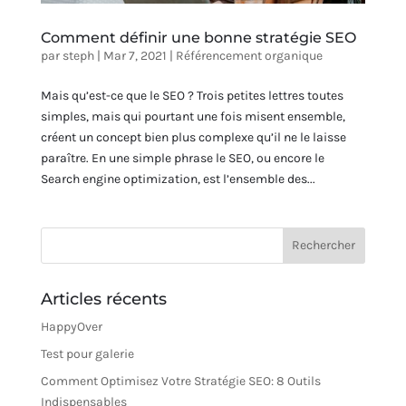
Comment définir une bonne stratégie SEO
par
steph
|
Mar 7, 2021
|
Référencement organique
Mais qu’est-ce que le SEO ? Trois petites lettres toutes
simples, mais qui pourtant une fois misent ensemble,
créent un concept bien plus complexe qu’il ne le laisse
paraître. En une simple phrase le SEO, ou encore le
Search engine optimization, est l’ensemble des...
Articles récents
HappyOver
Test pour galerie
Comment Optimisez Votre Stratégie SEO: 8 Outils
Indispensables