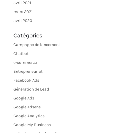
avril 2021
mars 2021
avril 2020
Catégories
Campagne de lancement
Chatbot
e-commerce
Entrepreneuriat
Facebook Ads
Génération de Lead
Google Ads
Google Adsens
Google Analytics
Google My Business