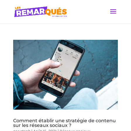
Comment établir une stratégie de contenu
sur les réseaux sociaux ?