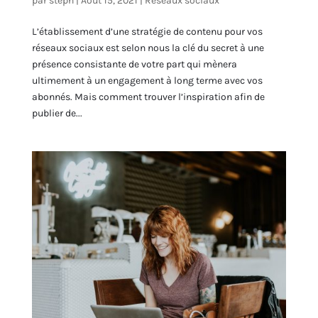
par
steph
|
Août 15, 2021
|
Réseaux sociaux
L’établissement d’une stratégie de contenu pour vos
réseaux sociaux est selon nous la clé du secret à une
présence consistante de votre part qui mènera
ultimement à un engagement à long terme avec vos
abonnés. Mais comment trouver l’inspiration afin de
publier de...