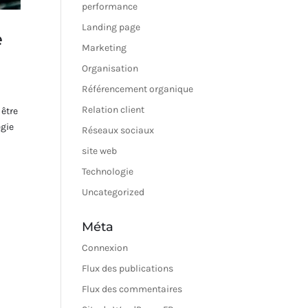
performance
Landing page
e
Marketing
Organisation
Référencement organique
Relation client
 être
égie
Réseaux sociaux
site web
Technologie
Uncategorized
Méta
Connexion
Flux des publications
Flux des commentaires