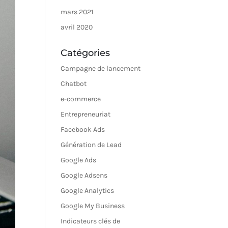
mars 2021
avril 2020
Catégories
Campagne de lancement
Chatbot
e-commerce
Entrepreneuriat
Facebook Ads
Génération de Lead
Google Ads
Google Adsens
Google Analytics
Google My Business
Indicateurs clés de