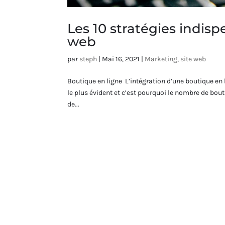
Les 10 stratégies indis
web
par
steph
|
Mai 16, 2021
|
Marketing
,
site web
Boutique en ligne L’intégration d’une boutique en 
le plus évident et c’est pourquoi le nombre de bou
de...