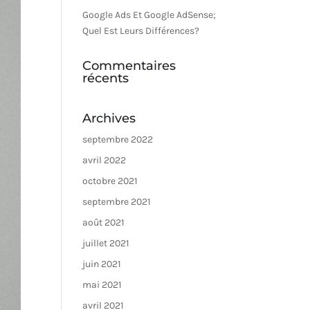
Google Ads Et Google AdSense;
Quel Est Leurs Différences?
Commentaires
récents
Archives
septembre 2022
avril 2022
octobre 2021
septembre 2021
août 2021
juillet 2021
juin 2021
mai 2021
avril 2021