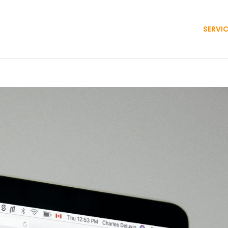
SERVI