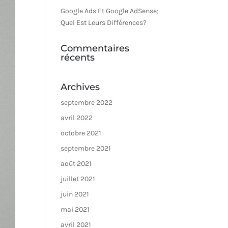
Google Ads Et Google AdSense;
Quel Est Leurs Différences?
Commentaires
récents
Archives
septembre 2022
avril 2022
octobre 2021
septembre 2021
août 2021
juillet 2021
juin 2021
mai 2021
avril 2021