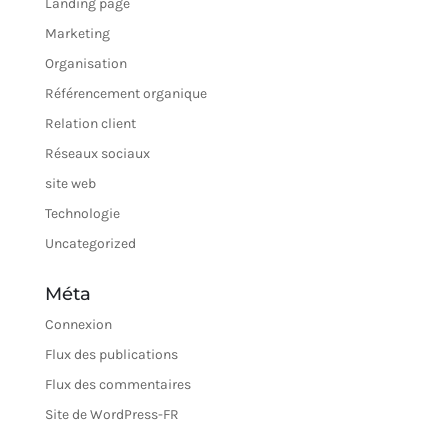
Landing page
Marketing
Organisation
Référencement organique
Relation client
Réseaux sociaux
site web
Technologie
Uncategorized
Méta
Connexion
Flux des publications
Flux des commentaires
Site de WordPress-FR