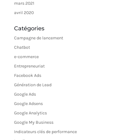
mars 2021
avril 2020
Catégories
Campagne de lancement
Chatbot
e-commerce
Entrepreneuriat
Facebook Ads
Génération de Lead
Google Ads
Google Adsens
Google Analytics
Google My Business
Indicateurs clés de performance