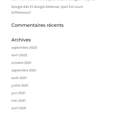
Google Ads Et Google AdSense; Quel Est Leurs
Différences?
Commentaires récents
Archives
septembre 2022
avril 2022
octobre 2021
septembre 2021
août 2021
juillet 2021
juin 2021
mai 2021
avril 2021